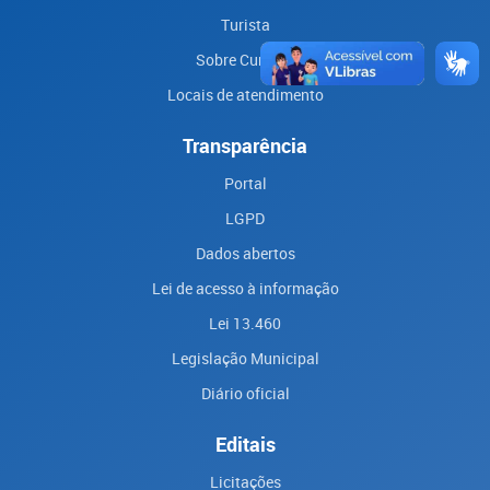
Turista
Sobre Curitiba
Locais de atendimento
Transparência
Portal
LGPD
Dados abertos
Lei de acesso à informação
Lei 13.460
Legislação Municipal
Diário oficial
Editais
Licitações