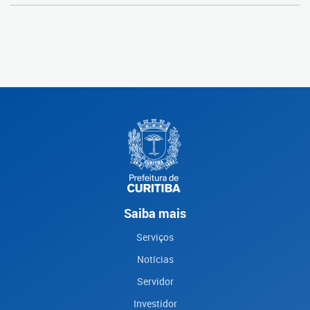
Saiba mais
Serviços
Notícias
Servidor
Investidor