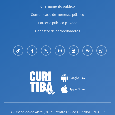
Chamamento público
Comunicado de interesse público
Parceria público-privada
Cadastro de patrocinadores
Av. Cândido de Abreu, 817 - Centro Cívico Curitiba - PR CEP: