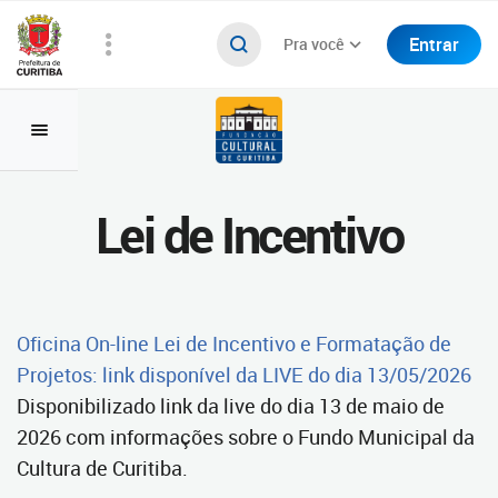
Entrar
Pra você
Lei de Incentivo
Oficina On-line Lei de Incentivo e Formatação de
Projetos: link disponível da LIVE do dia 13/05/2026
Disponibilizado link da live do dia 13 de maio de
2026 com informações sobre o Fundo Municipal da
Cultura de Curitiba.