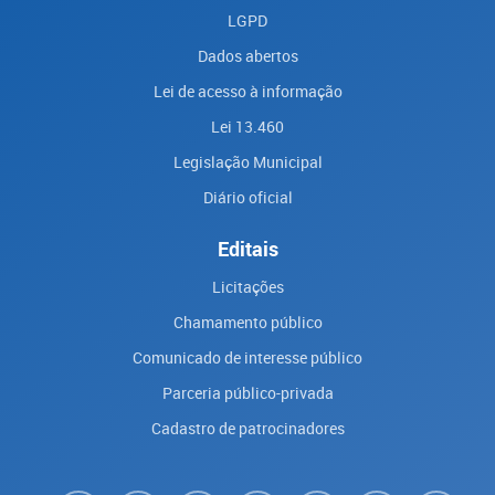
LGPD
Dados abertos
Lei de acesso à informação
Lei 13.460
Legislação Municipal
Diário oficial
Editais
Licitações
Chamamento público
Comunicado de interesse público
Parceria público-privada
Cadastro de patrocinadores