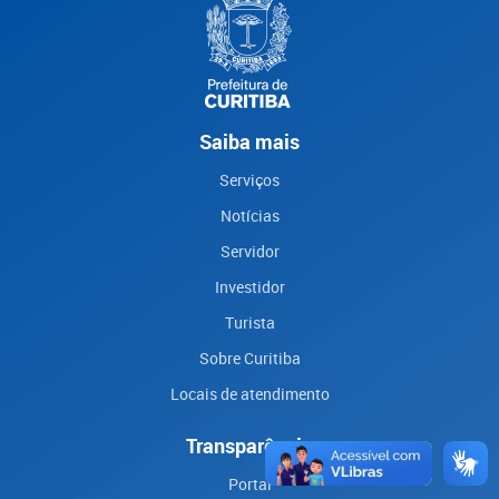
Saiba mais
Serviços
Notícias
Servidor
Investidor
Turista
Sobre Curitiba
Locais de atendimento
Transparência
Portal