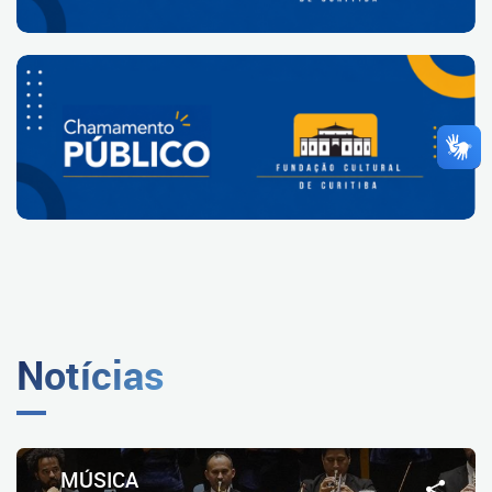
Notícias
MÚSICA