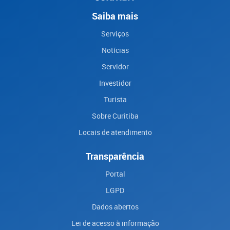
Saiba mais
Serviços
Notícias
Servidor
Investidor
Turista
Sobre Curitiba
Locais de atendimento
Transparência
Portal
LGPD
Dados abertos
Lei de acesso à informação