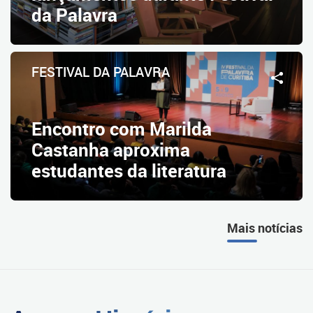
da Palavra
FESTIVAL DA PALAVRA
Encontro com Marilda
Castanha aproxima
estudantes da literatura
Mais notícias