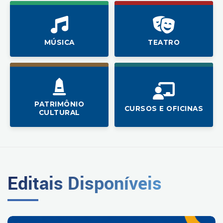
MÚSICA
TEATRO
PATRIMÔNIO
CURSOS E OFICINAS
CULTURAL
Editais Disponíveis