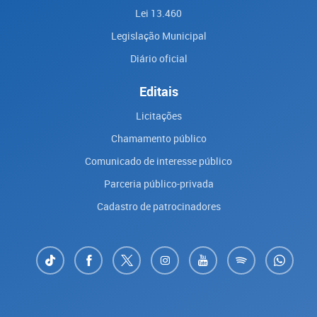
Lei 13.460
Legislação Municipal
Diário oficial
Editais
Licitações
Chamamento público
Comunicado de interesse público
Parceria público-privada
Cadastro de patrocinadores