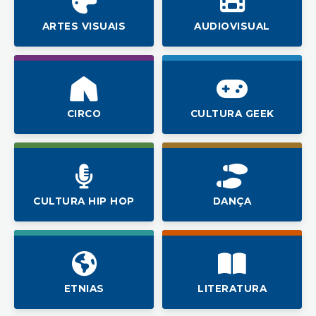
ARTES VISUAIS
AUDIOVISUAL
CIRCO
CULTURA GEEK
CULTURA HIP HOP
DANÇA
ETNIAS
LITERATURA