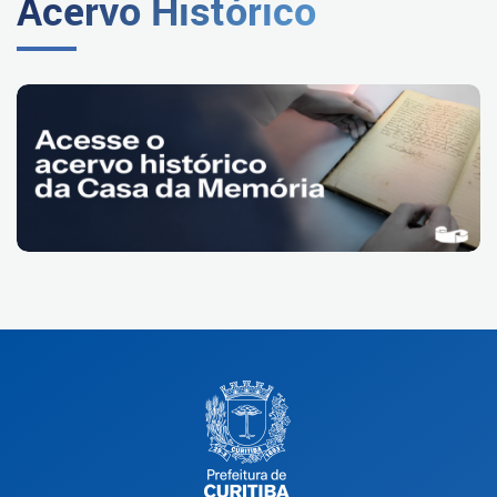
Acervo Histórico